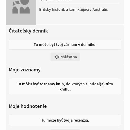
Britský historik a komik žijúci v Austrálii.
Čitateľský denník
Tu môže byť tvoj záznam v denníku.
Prihlásiť sa
Moje zoznamy
Tu môžu byť zoznamy kníh, do ktorých si pridal(a) túto
knihu.
Moje hodnotenie
Tu môže byť tvoja recenzia.