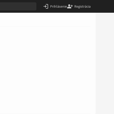
Prihlásenie
Registrácia