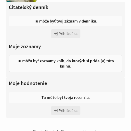
Čitateľský denník
Tu môže byť tvoj záznam v denníku.
Prihlásiť sa
Moje zoznamy
Tu môžu byť zoznamy kníh, do ktorých si pridal(a) túto
knihu.
Moje hodnotenie
Tu môže byť tvoja recenzia.
Prihlásiť sa