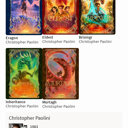
Eldest
Brisingr
Eragon
Christopher Paolini
Christopher Paolini
Christopher Paolini
Inheritance
Murtagh
Christopher Paolini
Christopher Paolini
Christopher Paolini
1983