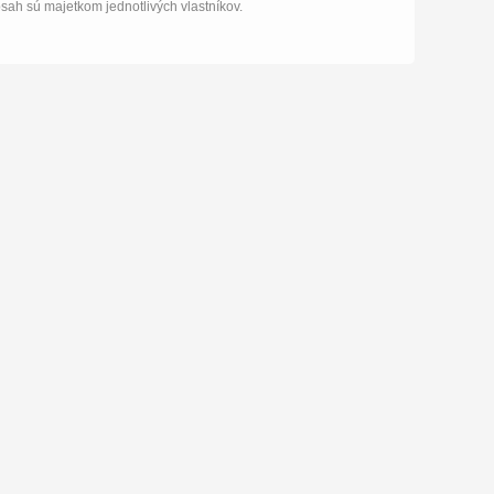
bsah sú majetkom jednotlivých vlastníkov.