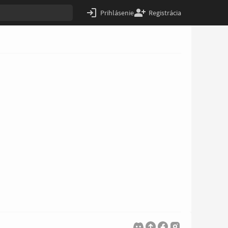
Prihlásenie
Registrácia