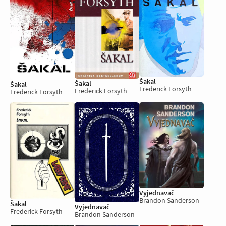
Šakal
Šakal
Šakal
Frederick Forsyth
Frederick Forsyth
Frederick Forsyth
Vyjednavač
Brandon Sanderson
Šakal
Vyjednavač
Frederick Forsyth
Brandon Sanderson